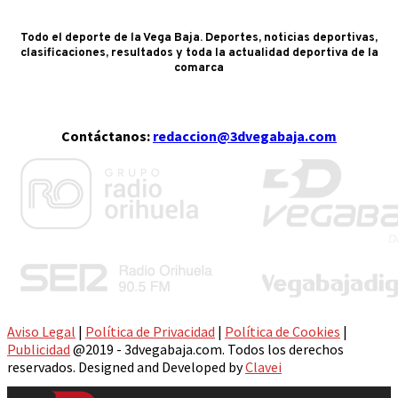
Todo el deporte de la Vega Baja. Deportes, noticias deportivas,
clasificaciones, resultados y toda la actualidad deportiva de la
comarca
Contáctanos:
redaccion@3dvegabaja.com
Aviso Legal
|
Política de Privacidad
|
Política de Cookies
|
Publicidad
@2019 - 3dvegabaja.com. Todos los derechos
reservados. Designed and Developed by
Clavei