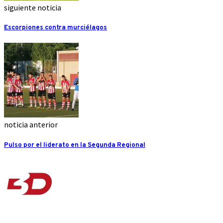
siguiente noticia
Escorpiones contra murciélagos
noticia anterior
Pulso por el liderato en la Segunda Regional