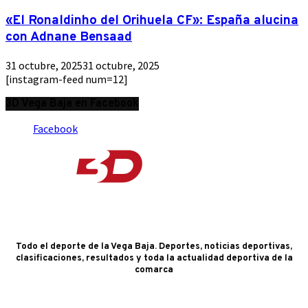
«El Ronaldinho del Orihuela CF»: España alucina
con Adnane Bensaad
31 octubre, 2025
31 octubre, 2025
[instagram-feed num=12]
3D Vega Baja en Facebook
Facebook
Todo el deporte de la Vega Baja. Deportes, noticias deportivas,
clasificaciones, resultados y toda la actualidad deportiva de la
comarca