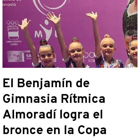
El Benjamín de
Gimnasia Rítmica
Almoradí logra el
bronce en la Copa