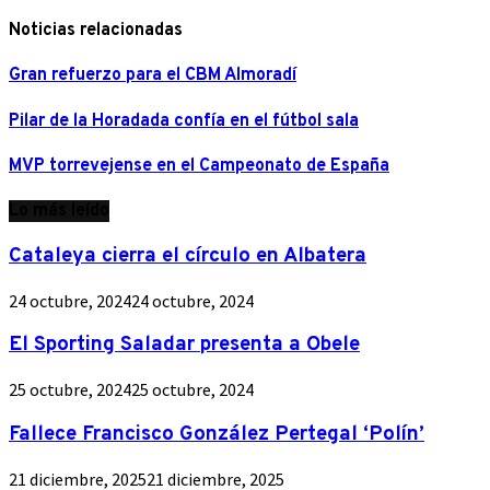
Noticias relacionadas
Gran refuerzo para el CBM Almoradí
Pilar de la Horadada confía en el fútbol sala
MVP torrevejense en el Campeonato de España
Lo más leído
Cataleya cierra el círculo en Albatera
24 octubre, 2024
24 octubre, 2024
El Sporting Saladar presenta a Obele
25 octubre, 2024
25 octubre, 2024
Fallece Francisco González Pertegal ‘Polín’
21 diciembre, 2025
21 diciembre, 2025