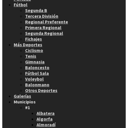
Fútbol
Segunda B
Tercera División
Regional Preferente
Primera Regional
Segunda Regional
Fichajes
Más Deportes
Ciclismo
Tenis
Gimnasia
Baloncesto
Fútbol Sala
Voleybol
Balonmano
Otros Deportes
Galerías
Municipios
#1
Albatera
Algorfa
Almoradí