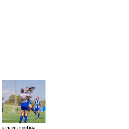
siguiente noticia