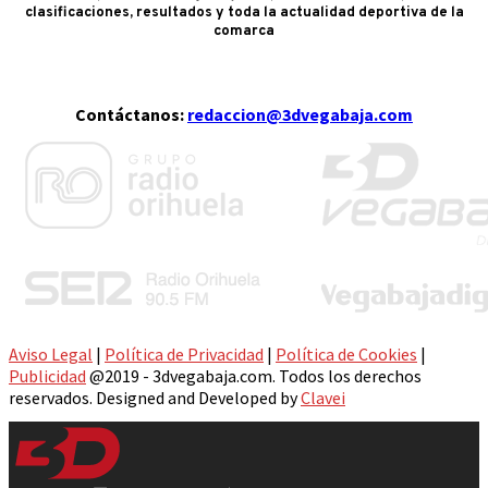
clasificaciones, resultados y toda la actualidad deportiva de la
comarca
Contáctanos:
redaccion@3dvegabaja.com
Aviso Legal
|
Política de Privacidad
|
Política de Cookies
|
Publicidad
@2019 - 3dvegabaja.com. Todos los derechos
reservados. Designed and Developed by
Clavei