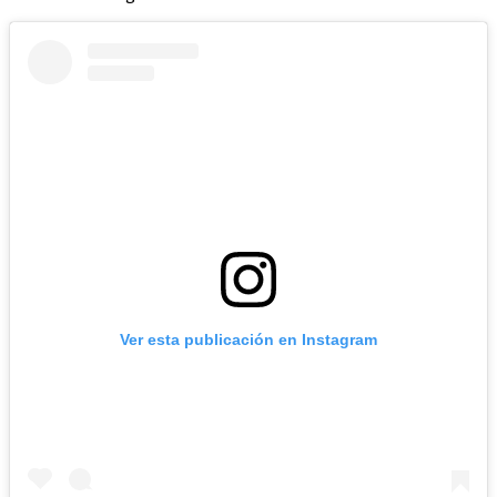
Ver esta publicación en Instagram