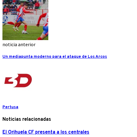
noticia anterior
Un mediapunta moderno para el ataque de Los Arcos
Pertusa
Noticias relacionadas
El Orihuela CF presenta a los centrales