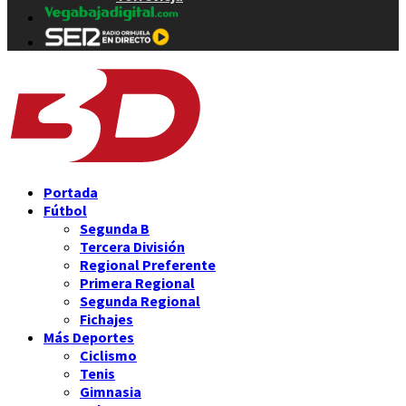
Portada
Fútbol
Segunda B
Tercera División
Regional Preferente
Primera Regional
Segunda Regional
Fichajes
Más Deportes
Ciclismo
Tenis
Gimnasia