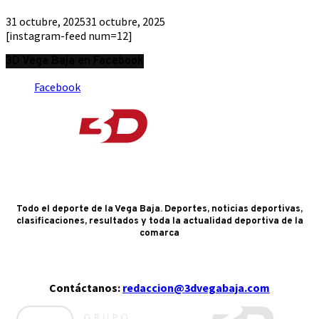
31 octubre, 2025
31 octubre, 2025
[instagram-feed num=12]
3D Vega Baja en Facebook
Facebook
Todo el deporte de la Vega Baja. Deportes, noticias deportivas,
clasificaciones, resultados y toda la actualidad deportiva de la
comarca
Contáctanos:
redaccion@3dvegabaja.com