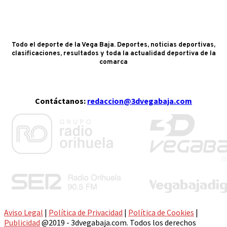
Todo el deporte de la Vega Baja. Deportes, noticias deportivas,
clasificaciones, resultados y toda la actualidad deportiva de la
comarca
Contáctanos:
redaccion@3dvegabaja.com
Aviso Legal
|
Política de Privacidad
|
Política de Cookies
|
Publicidad
@2019 - 3dvegabaja.com. Todos los derechos