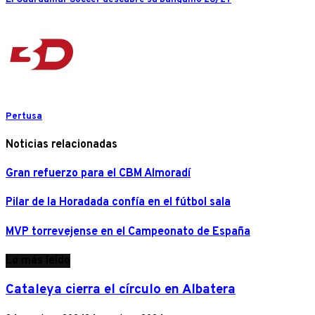
Pertusa
Noticias relacionadas
Gran refuerzo para el CBM Almoradí
Pilar de la Horadada confía en el fútbol sala
MVP torrevejense en el Campeonato de España
Lo más leído
Cataleya cierra el círculo en Albatera