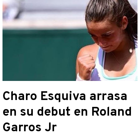
Charo Esquiva arrasa
en su debut en Roland
Garros Jr