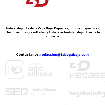
Todo el deporte de la Vega Baja. Deportes, noticias deportivas,
clasificaciones, resultados y toda la actualidad deportiva de la
comarca
Contáctanos:
redaccion@3dvegabaja.com