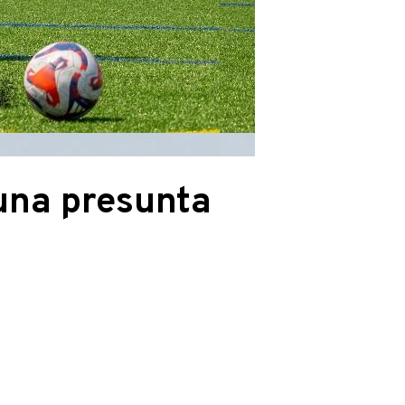
una presunta