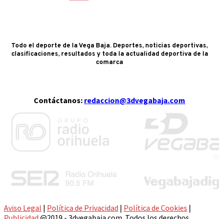
Todo el deporte de la Vega Baja. Deportes, noticias deportivas,
clasificaciones, resultados y toda la actualidad deportiva de la
comarca
Contáctanos:
redaccion@3dvegabaja.com
Aviso Legal
|
Política de Privacidad
|
Política de Cookies
|
Publicidad
@2019 - 3dvegabaja.com. Todos los derechos