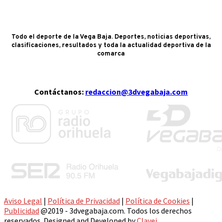
Todo el deporte de la Vega Baja. Deportes, noticias deportivas,
clasificaciones, resultados y toda la actualidad deportiva de la
comarca
Contáctanos:
redaccion@3dvegabaja.com
Aviso Legal
|
Política de Privacidad
|
Política de Cookies
|
Publicidad
@2019 - 3dvegabaja.com. Todos los derechos
reservados. Designed and Developed by
Clavei