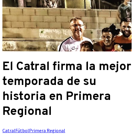
El Catral firma la mejor
temporada de su
historia en Primera
Regional
Catral
Fútbol
Primera Regional