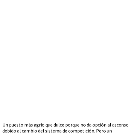
Un puesto más agrio que dulce porque no da opción al ascenso
debido al cambio del sistema de competición. Pero un