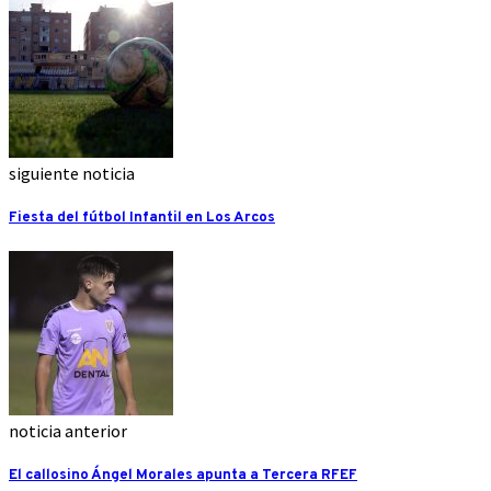
siguiente noticia
Fiesta del fútbol Infantil en Los Arcos
noticia anterior
El callosino Ángel Morales apunta a Tercera RFEF