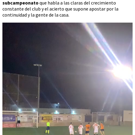
subcampeonato
que habla a las claras del crecimiento
constante del club y el acierto que supone apostar por la
continuidad y la gente de la casa.
Reproductor
de
vídeo