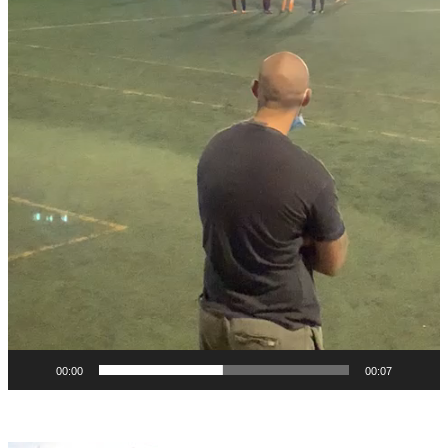
00:00
00:07