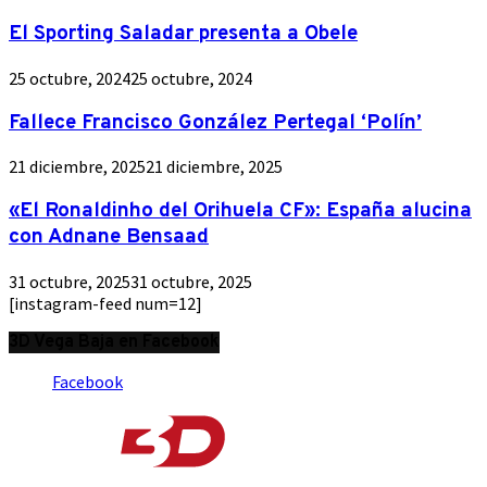
El Sporting Saladar presenta a Obele
25 octubre, 2024
25 octubre, 2024
Fallece Francisco González Pertegal ‘Polín’
21 diciembre, 2025
21 diciembre, 2025
«El Ronaldinho del Orihuela CF»: España alucina
con Adnane Bensaad
31 octubre, 2025
31 octubre, 2025
[instagram-feed num=12]
3D Vega Baja en Facebook
Facebook