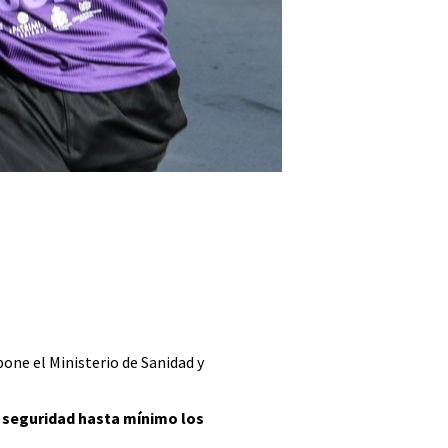
pone el Ministerio de Sanidad y
e seguridad hasta mínimo los