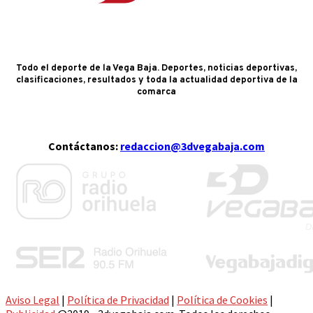
Todo el deporte de la Vega Baja. Deportes, noticias deportivas,
clasificaciones, resultados y toda la actualidad deportiva de la
comarca
Contáctanos:
redaccion@3dvegabaja.com
Aviso Legal
|
Política de Privacidad
|
Política de Cookies
|