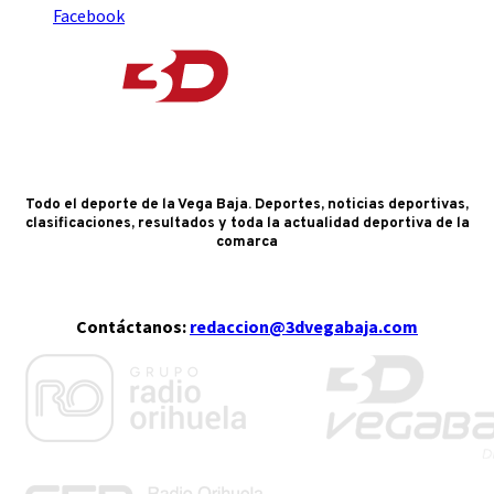
Facebook
Todo el deporte de la Vega Baja. Deportes, noticias deportivas,
clasificaciones, resultados y toda la actualidad deportiva de la
comarca
Contáctanos:
redaccion@3dvegabaja.com