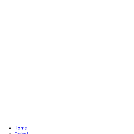
Home
Fútbol