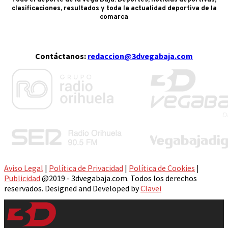
clasificaciones, resultados y toda la actualidad deportiva de la
comarca
Contáctanos:
redaccion@3dvegabaja.com
Aviso Legal
|
Política de Privacidad
|
Política de Cookies
|
Publicidad
@2019 - 3dvegabaja.com. Todos los derechos
reservados. Designed and Developed by
Clavei