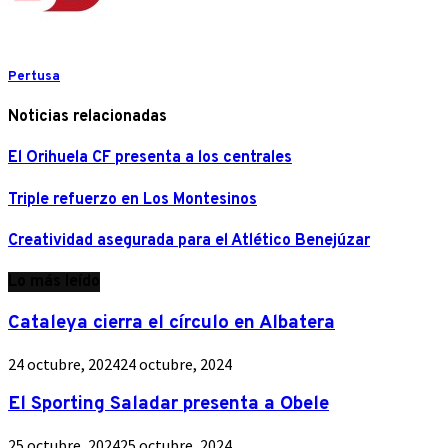
Pertusa
Noticias relacionadas
El Orihuela CF presenta a los centrales
Triple refuerzo en Los Montesinos
Creatividad asegurada para el Atlético Benejúzar
Lo más leído
Cataleya cierra el círculo en Albatera
24 octubre, 2024
24 octubre, 2024
El Sporting Saladar presenta a Obele
25 octubre, 2024
25 octubre, 2024