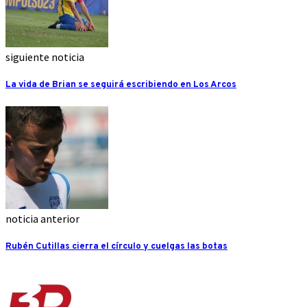
siguiente noticia
La vida de Brian se seguirá escribiendo en Los Arcos
noticia anterior
Rubén Cutillas cierra el círculo y cuelgas las botas