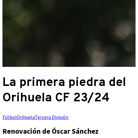
La primera piedra del
Orihuela CF 23/24
Fútbol
Orihuela
Tercera División
Renovación de Óscar Sánchez