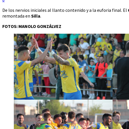
De los nervios iniciales al llanto contenido y a la euforia final. El
remontada en
Silla
.
FOTOS: MANOLO GONZÁLVEZ