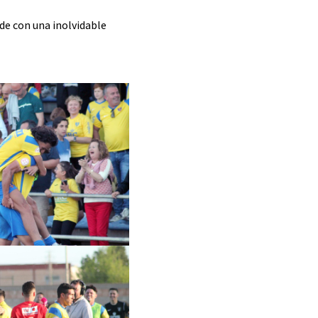
e con una inolvidable