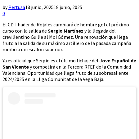
by
Pertusa
18 junio, 2025
18 junio, 2025
0
El CD Thader de Rojales cambiará de hombre gol el próximo
curso con la salida de
Sergio Martínez
y la llegada del
crevillentino Guille al Moi Gómez. Una renovación que llega
fruto a la salida de su máximo artillero de la pasada campaña
rumbo a un escalón superior.
Ya es oficial que Sergio es el último fichaje del
Jove Español de
San Vicente
y competirá en la Tercera RFEF de la Comunidad
Valenciana. Oportunidad que llega fruto de su sobresaliente
2024/2025 en la Lliga Comunitat de la Vega Baja.