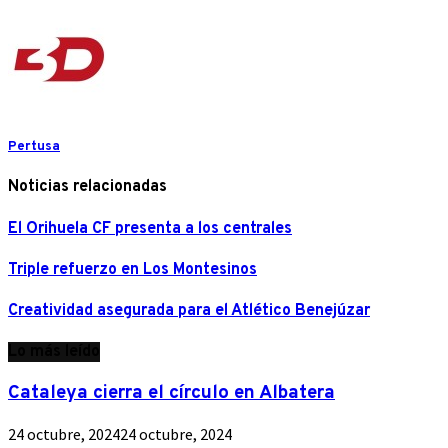
Pertusa
Noticias relacionadas
El Orihuela CF presenta a los centrales
Triple refuerzo en Los Montesinos
Creatividad asegurada para el Atlético Benejúzar
Lo más leído
Cataleya cierra el círculo en Albatera
24 octubre, 2024
24 octubre, 2024