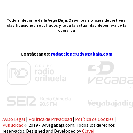
Todo el deporte de la Vega Baja. Deportes, noticias deportivas,
clasificaciones, resultados y toda la actualidad deportiva de la
comarca
Contáctanos:
redaccion@3dvegabaja.com
Aviso Legal
|
Política de Privacidad
|
Política de Cookies
|
Publicidad
@2019 - 3dvegabaja.com. Todos los derechos
reservados. Designed and Developed by
Clavei