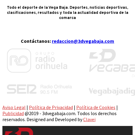
Todo el deporte de la Vega Baja. Deportes, noticias deportivas,
clasificaciones, resultados y toda la actualidad deportiva de la
comarca
Contáctanos:
redaccion@3dvegabaja.com
Aviso Legal
|
Política de Privacidad
|
Política de Cookies
|
Publicidad
@2019 - 3dvegabaja.com. Todos los derechos
reservados. Designed and Developed by
Clavei