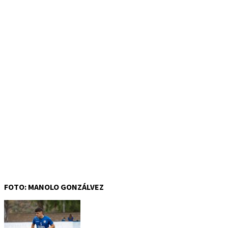
FOTO: MANOLO GONZÁLVEZ