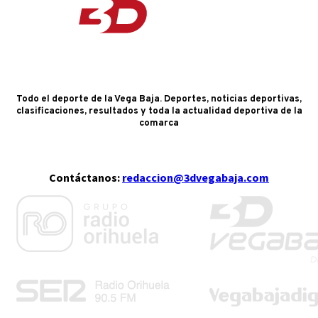
Todo el deporte de la Vega Baja. Deportes, noticias deportivas,
clasificaciones, resultados y toda la actualidad deportiva de la
comarca
Contáctanos:
redaccion@3dvegabaja.com