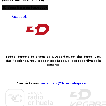
3D Vega Baja en Facebook
Facebook
Todo el deporte de la Vega Baja. Deportes, noticias deportivas,
clasificaciones, resultados y toda la actualidad deportiva de la
comarca
Contáctanos:
redaccion@3dvegabaja.com