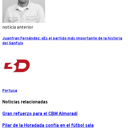
noticia anterior
Juanfran Fernández: «Es el partido más importante de la historia
del SanFul»
Pertusa
Noticias relacionadas
Gran refuerzo para el CBM Almoradí
Pilar de la Horadada confía en el fútbol sala