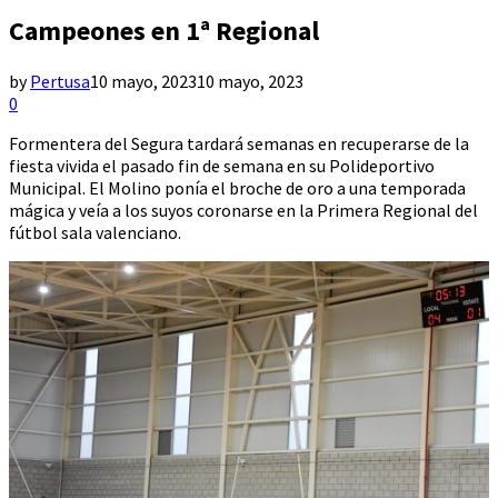
Campeones en 1ª Regional
by
Pertusa
10 mayo, 2023
10 mayo, 2023
0
Formentera del Segura tardará semanas en recuperarse de la
fiesta vivida el pasado fin de semana en su Polideportivo
Municipal. El Molino ponía el broche de oro a una temporada
mágica y veía a los suyos coronarse en la Primera Regional del
fútbol sala valenciano.