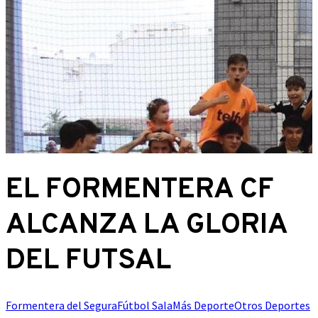
EL FORMENTERA CF
ALCANZA LA GLORIA
DEL FUTSAL
Formentera del Segura
Fútbol Sala
Más Deporte
Otros Deportes