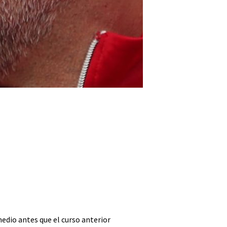
edio antes que el curso anterior