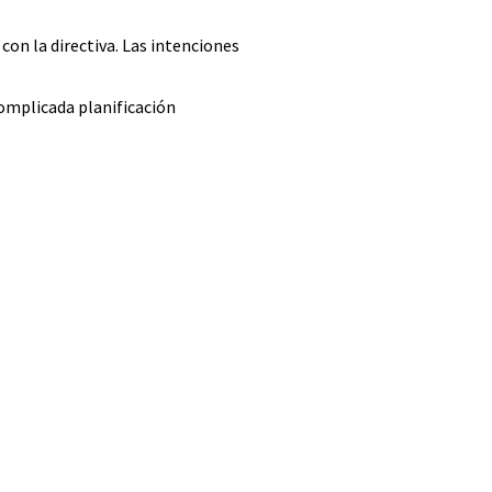
con la directiva. Las intenciones
complicada planificación