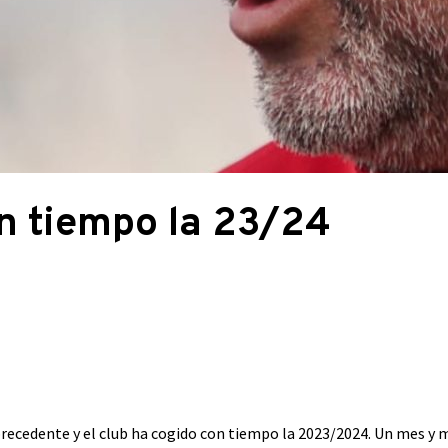
n tiempo la 23/24
recedente y el club ha cogido con tiempo la 2023/2024. Un mes y m