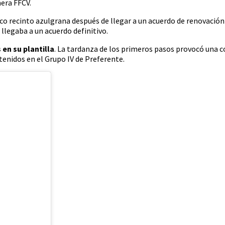
mera FFCV.
ico recinto azulgrana después de llegar a un acuerdo de renovación 
 llegaba a un acuerdo definitivo.
en su plantilla
. La tardanza de los primeros pasos provocó una 
tenidos en el Grupo IV de Preferente.