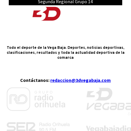
Segunda Regional Grupo 14
Todo el deporte de la Vega Baja. Deportes, noticias deportivas,
clasificaciones, resultados y toda la actualidad deportiva de la
comarca
Contáctanos:
redaccion@3dvegabaja.com