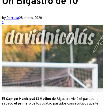
Un Bigastro de 10
by
Pertusa
28 enero, 2020
1
El
Campo Municipal El Molino
de Bigastro vivió el pasado
sábado el primero de los cuatro partidos consecutivos que le