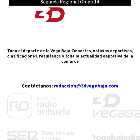
Segunda Regional Grupo 14
Todo el deporte de la Vega Baja. Deportes, noticias deportivas,
clasificaciones, resultados y toda la actualidad deportiva de la
comarca
Contáctanos:
redaccion@3dvegabaja.com