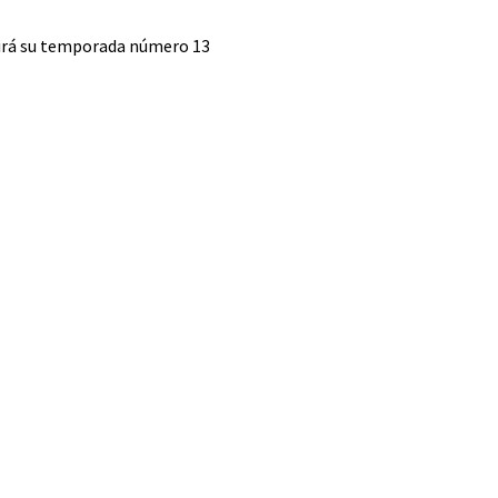
rá su temporada número 13