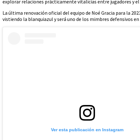
explorar relaciones prácticamente vitalicias entre jugadores y e
La última renovación oficial del equipo de Noé Gracia para la 20
vistiendo la blanquiazul y será uno de los mimbres defensivos en
Ver esta publicación en Instagram