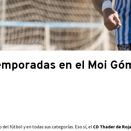
temporadas en el Moi Gó
del fútbol y en todas sus categorías. Eso sí, el
CD Thader de Roj