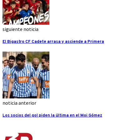
siguiente noticia
El Bigastro CF Cadete arrasa y asciende a Primera
noticia anterior
Los socios del gol piden la última en el Moi Gómez