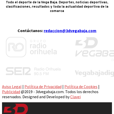
Todo el deporte de la Vega Baja. Deportes, noticias deportivas,
clasificaciones, resultados y toda la actualidad deportiva de la
comarca
Contáctanos:
redaccion@3dvegabaja.com
Aviso Legal
|
Política de Privacidad
|
Política de Cookies
|
Publicidad
@2019 - 3dvegabaja.com. Todos los derechos
reservados. Designed and Developed by
Clavei