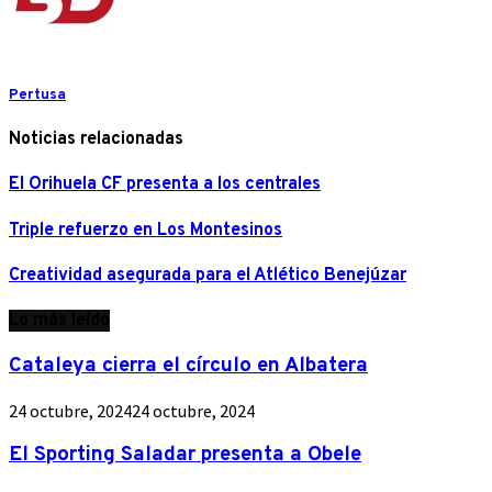
Pertusa
Noticias relacionadas
El Orihuela CF presenta a los centrales
Triple refuerzo en Los Montesinos
Creatividad asegurada para el Atlético Benejúzar
Lo más leído
Cataleya cierra el círculo en Albatera
24 octubre, 2024
24 octubre, 2024
El Sporting Saladar presenta a Obele