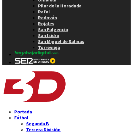
Pilar de la Horadada
Rafal
Redován
Rojales
San Fulgencio
San Isidro
San Miguel de Salinas
Torrevieja
Portada
Fútbol
Segunda B
Tercera División