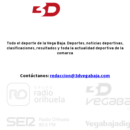
Todo el deporte de la Vega Baja. Deportes, noticias deportivas,
clasificaciones, resultados y toda la actualidad deportiva de la
comarca
Contáctanos:
redaccion@3dvegabaja.com