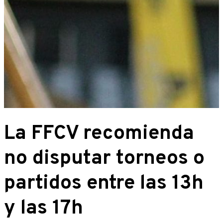
La FFCV recomienda
no disputar torneos o
partidos entre las 13h
y las 17h