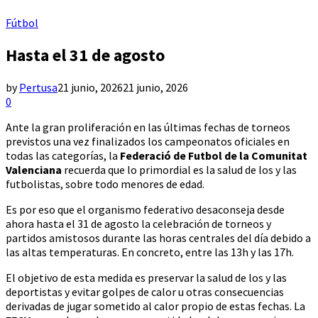
Fútbol
Hasta el 31 de agosto
by
Pertusa
21 junio, 2026
21 junio, 2026
0
Ante la gran proliferación en las últimas fechas de torneos
previstos una vez finalizados los campeonatos oficiales en
todas las categorías, la
Federació de Futbol de la Comunitat
Valenciana
recuerda que lo primordial es la salud de los y las
futbolistas, sobre todo menores de edad.
Es por eso que el organismo federativo desaconseja desde
ahora hasta el 31 de agosto la celebración de torneos y
partidos amistosos durante las horas centrales del día debido a
las altas temperaturas. En concreto, entre las 13h y las 17h.
El objetivo de esta medida es preservar la salud de los y las
deportistas y evitar golpes de calor u otras consecuencias
derivadas de jugar sometido al calor propio de estas fechas. La