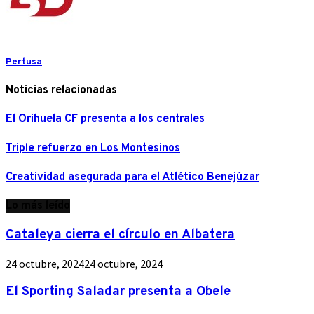
Pertusa
Noticias relacionadas
El Orihuela CF presenta a los centrales
Triple refuerzo en Los Montesinos
Creatividad asegurada para el Atlético Benejúzar
Lo más leído
Cataleya cierra el círculo en Albatera
24 octubre, 2024
24 octubre, 2024
El Sporting Saladar presenta a Obele