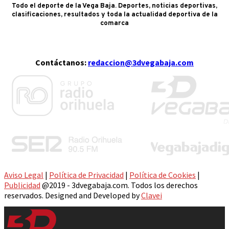
Todo el deporte de la Vega Baja. Deportes, noticias deportivas,
clasificaciones, resultados y toda la actualidad deportiva de la
comarca
Contáctanos:
redaccion@3dvegabaja.com
Aviso Legal
|
Política de Privacidad
|
Política de Cookies
|
Publicidad
@2019 - 3dvegabaja.com. Todos los derechos
reservados. Designed and Developed by
Clavei