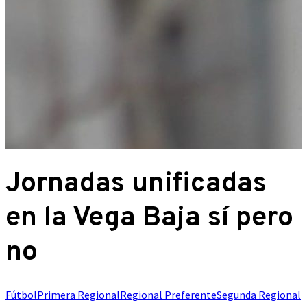
Jornadas unificadas
en la Vega Baja sí pero
no
Fútbol
Primera Regional
Regional Preferente
Segunda Regional