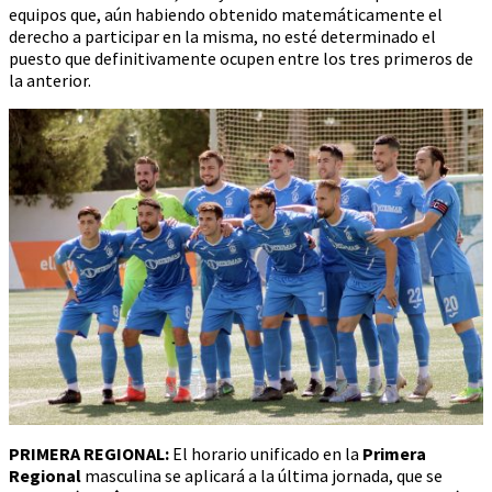
equipos que, aún habiendo obtenido matemáticamente el
derecho a participar en la misma, no esté determinado el
puesto que definitivamente ocupen entre los tres primeros de
la anterior.
PRIMERA REGIONAL:
El horario unificado en la
Primera
Regional
masculina se aplicará a la última jornada, que se