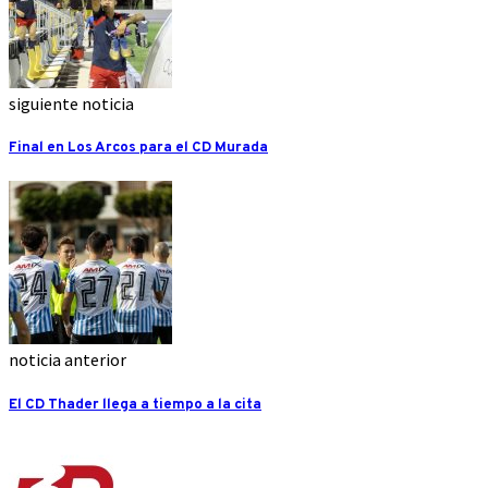
siguiente noticia
Final en Los Arcos para el CD Murada
noticia anterior
El CD Thader llega a tiempo a la cita