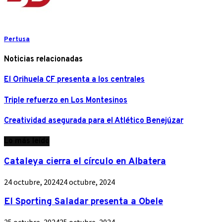
Pertusa
Noticias relacionadas
El Orihuela CF presenta a los centrales
Triple refuerzo en Los Montesinos
Creatividad asegurada para el Atlético Benejúzar
Lo más leído
Cataleya cierra el círculo en Albatera
24 octubre, 2024
24 octubre, 2024
El Sporting Saladar presenta a Obele