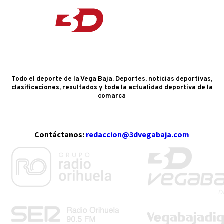
Todo el deporte de la Vega Baja. Deportes, noticias deportivas,
clasificaciones, resultados y toda la actualidad deportiva de la
comarca
Contáctanos:
redaccion@3dvegabaja.com