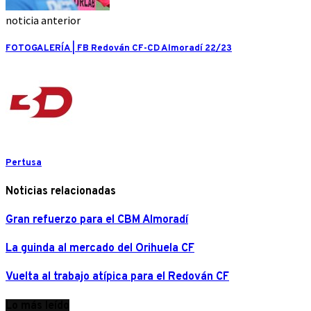
noticia anterior
FOTOGALERÍA | FB Redován CF-CD Almoradí 22/23
Pertusa
Noticias relacionadas
Gran refuerzo para el CBM Almoradí
La guinda al mercado del Orihuela CF
Vuelta al trabajo atípica para el Redován CF
Lo más leído