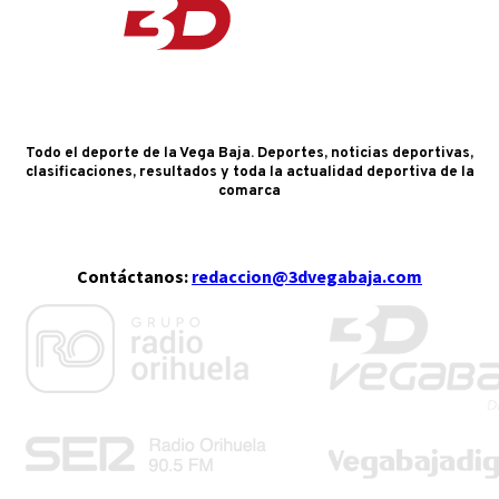
Todo el deporte de la Vega Baja. Deportes, noticias deportivas,
clasificaciones, resultados y toda la actualidad deportiva de la
comarca
Contáctanos:
redaccion@3dvegabaja.com