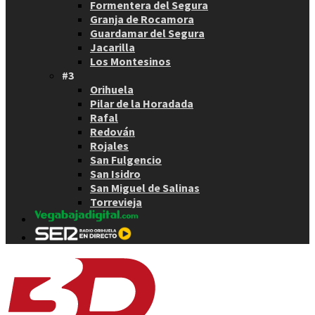
Formentera del Segura
Granja de Rocamora
Guardamar del Segura
Jacarilla
Los Montesinos
#3
Orihuela
Pilar de la Horadada
Rafal
Redován
Rojales
San Fulgencio
San Isidro
San Miguel de Salinas
Torrevieja