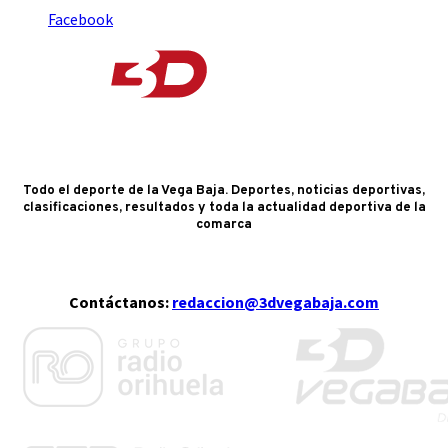
Facebook
Todo el deporte de la Vega Baja. Deportes, noticias deportivas,
clasificaciones, resultados y toda la actualidad deportiva de la
comarca
Contáctanos:
redaccion@3dvegabaja.com