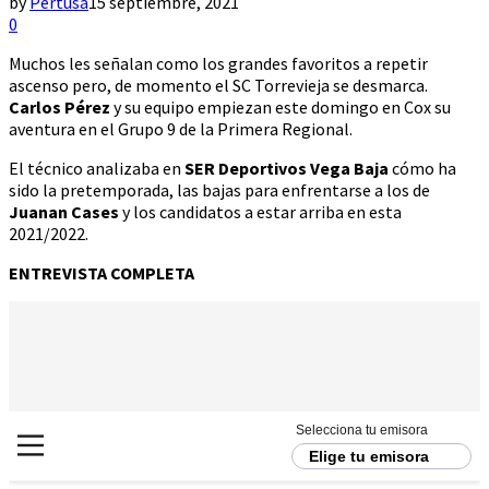
by
Pertusa
15 septiembre, 2021
0
Muchos les señalan como los grandes favoritos a repetir
ascenso pero, de momento el SC Torrevieja se desmarca.
Carlos Pérez
y su equipo empiezan este domingo en Cox su
aventura en el Grupo 9 de la Primera Regional.
El técnico analizaba en
SER Deportivos Vega Baja
cómo ha
sido la pretemporada, las bajas para enfrentarse a los de
Juanan Cases
y los candidatos a estar arriba en esta
2021/2022.
ENTREVISTA COMPLETA