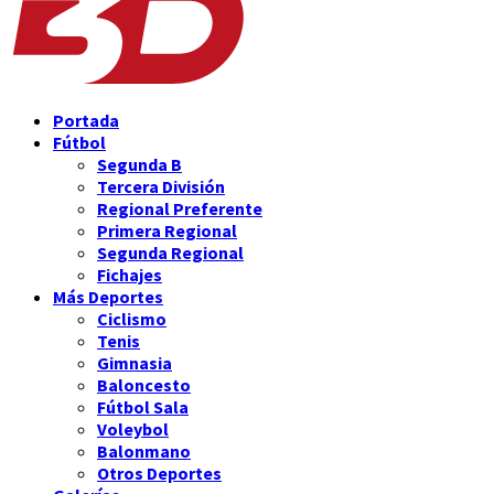
Portada
Fútbol
Segunda B
Tercera División
Regional Preferente
Primera Regional
Segunda Regional
Fichajes
Más Deportes
Ciclismo
Tenis
Gimnasia
Baloncesto
Fútbol Sala
Voleybol
Balonmano
Otros Deportes