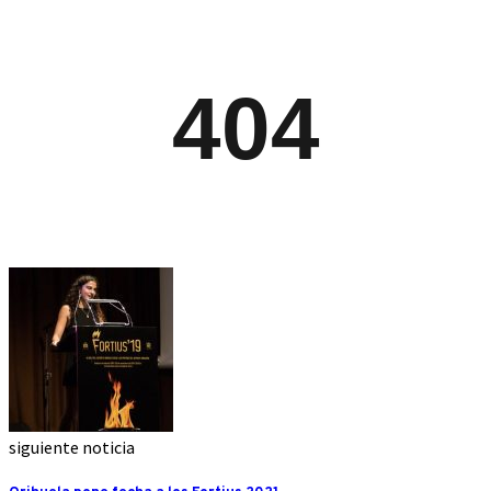
siguiente noticia