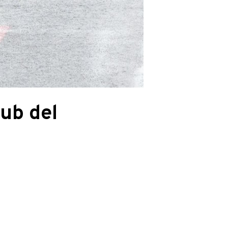
lub del