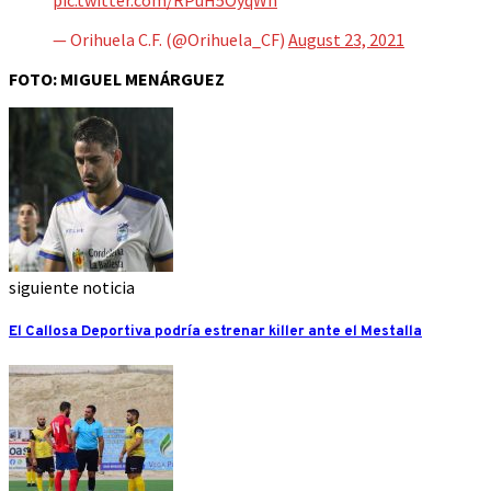
— Orihuela C.F. (@Orihuela_CF)
August 23, 2021
FOTO: MIGUEL MENÁRGUEZ
siguiente noticia
El Callosa Deportiva podría estrenar killer ante el Mestalla