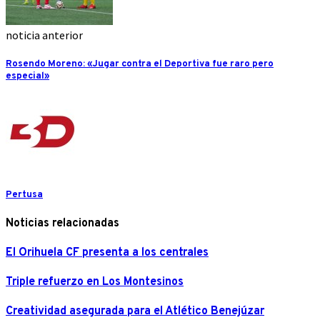
noticia anterior
Rosendo Moreno: «Jugar contra el Deportiva fue raro pero
especial»
Pertusa
Noticias relacionadas
El Orihuela CF presenta a los centrales
Triple refuerzo en Los Montesinos
Creatividad asegurada para el Atlético Benejúzar