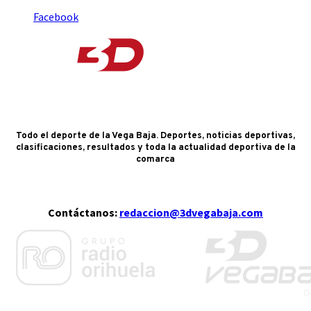
Facebook
Todo el deporte de la Vega Baja. Deportes, noticias deportivas,
clasificaciones, resultados y toda la actualidad deportiva de la
comarca
Contáctanos:
redaccion@3dvegabaja.com