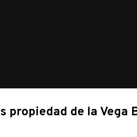
 es propiedad de la Vega 