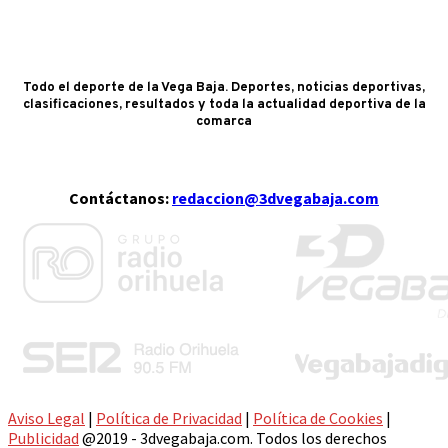
Todo el deporte de la Vega Baja. Deportes, noticias deportivas,
clasificaciones, resultados y toda la actualidad deportiva de la
comarca
Contáctanos:
redaccion@3dvegabaja.com
Aviso Legal
|
Política de Privacidad
|
Política de Cookies
|
Publicidad
@2019 - 3dvegabaja.com. Todos los derechos