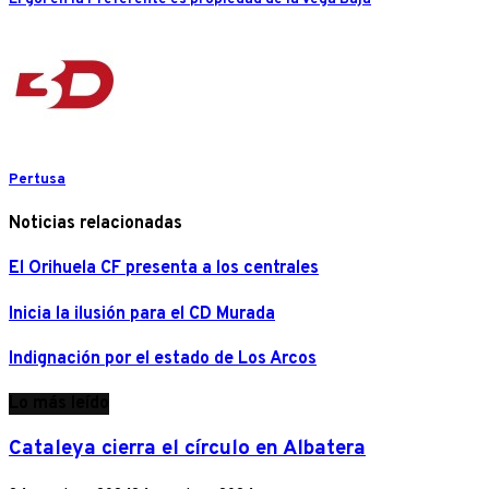
Pertusa
Noticias relacionadas
El Orihuela CF presenta a los centrales
Inicia la ilusión para el CD Murada
Indignación por el estado de Los Arcos
Lo más leído
Cataleya cierra el círculo en Albatera