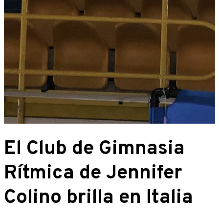
El Club de Gimnasia
Rítmica de Jennifer
Colino brilla en Italia