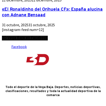
«El Ronaldinho del Orihuela CF»: España alucina
con Adnane Bensaad
31 octubre, 2025
31 octubre, 2025
[instagram-feed num=12]
3D Vega Baja en Facebook
Facebook
Todo el deporte de la Vega Baja. Deportes, noticias deportivas,
clasificaciones, resultados y toda la actualidad deportiva de la
comarca