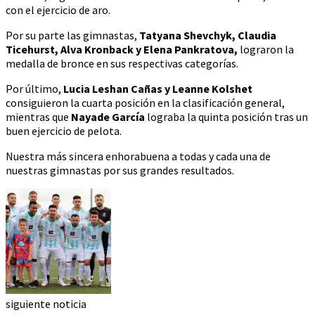
con el ejercicio de aro.
Por su parte las gimnastas,
Tatyana Shevchyk, Claudia
Ticehurst, Alva Kronback y Elena Pankratova,
lograron la
medalla de bronce en sus respectivas categorías.
Por último,
Lucia Leshan Cañas y Leanne Kolshet
consiguieron la cuarta posición en la clasificación general,
mientras que
Nayade García
lograba la quinta posición tras un
buen ejercicio de pelota.
Nuestra más sincera enhorabuena a todas y cada una de
nuestras gimnastas por sus grandes resultados.
siguiente noticia