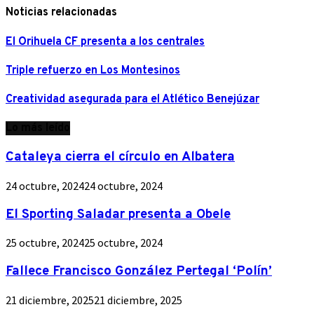
Noticias relacionadas
El Orihuela CF presenta a los centrales
Triple refuerzo en Los Montesinos
Creatividad asegurada para el Atlético Benejúzar
Lo más leído
Cataleya cierra el círculo en Albatera
24 octubre, 2024
24 octubre, 2024
El Sporting Saladar presenta a Obele
25 octubre, 2024
25 octubre, 2024
Fallece Francisco González Pertegal ‘Polín’
21 diciembre, 2025
21 diciembre, 2025