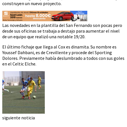
construyen un nuevo proyecto.
Las novedades en la plantilla del San Fernando son pocas pero
desde sus oficinas se trabaja a destajo para aumentar el nivel
de un equipo que realizó una notable 19/20.
El último fichaje que llega al Cox es dinamita. Su nombre es
Youssef Dahbani, es de Crevillente y procede del Sporting
Dolores. Previamente había deslumbrado a todos con sus goles
en el Celtic Elche.
siguiente noticia