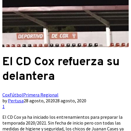
El CD Cox refuerza su
delantera
Cox
Fútbol
Primera Regional
by
Pertusa
28 agosto, 2020
28 agosto, 2020
1
El CD Cox ya ha iniciado los entrenamientos para preparar la
temporada 2020/2021. Sin fecha de inicio pero con todas las
medidas de higiene y seguridad, los chicos de Juanan Cases ya