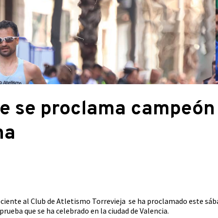
ete se proclama campeón
na
eciente al Club de Atletismo Torrevieja se ha proclamado este 
prueba que se ha celebrado en la ciudad de Valencia.