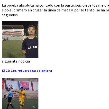
La prueba absoluta ha contado con la participación de los mejor
sido el primero en cruzar la línea de meta y, por lo tanto, se ha
segundos.
siguiente noticia
El CD Cox refuerza su delantera