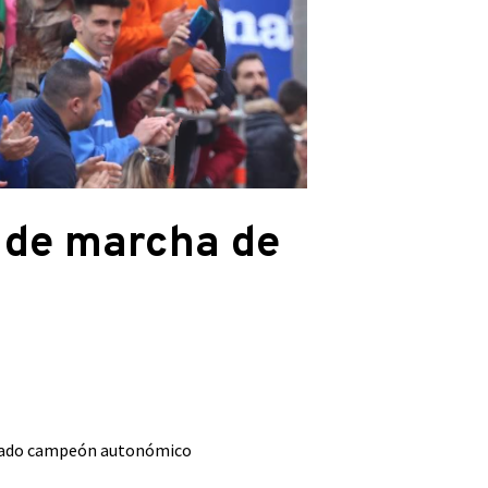
 de marcha de
sábado campeón autonómico