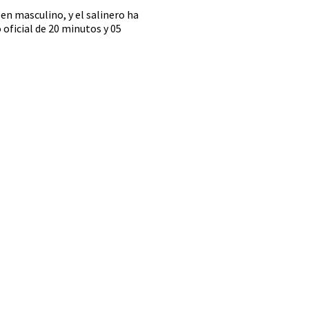
n masculino, y el salinero ha
oficial de 20 minutos y 05