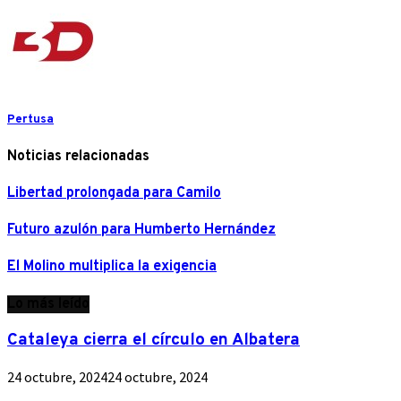
Pertusa
Noticias relacionadas
Libertad prolongada para Camilo
Futuro azulón para Humberto Hernández
El Molino multiplica la exigencia
Lo más leído
Cataleya cierra el círculo en Albatera
24 octubre, 2024
24 octubre, 2024