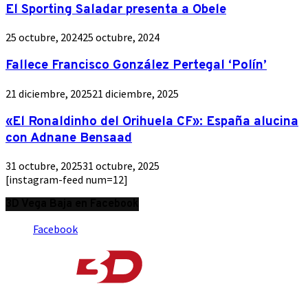
El Sporting Saladar presenta a Obele
25 octubre, 2024
25 octubre, 2024
Fallece Francisco González Pertegal ‘Polín’
21 diciembre, 2025
21 diciembre, 2025
«El Ronaldinho del Orihuela CF»: España alucina
con Adnane Bensaad
31 octubre, 2025
31 octubre, 2025
[instagram-feed num=12]
3D Vega Baja en Facebook
Facebook