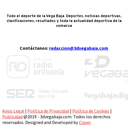
Todo el deporte de la Vega Baja. Deportes, noticias deportivas,
clasificaciones, resultados y toda la actualidad deportiva de la
comarca
Contáctanos:
redaccion@3dvegabaja.com
Aviso Legal
|
Política de Privacidad
|
Política de Cookies
|
Publicidad
@2019 - 3dvegabaja.com. Todos los derechos
reservados. Designed and Developed by
Clavei