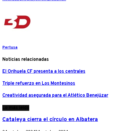
Pertusa
Noticias relacionadas
El Orihuela CF presenta a los centrales
Triple refuerzo en Los Montesinos
Creatividad asegurada para el Atlético Benejúzar
Lo más leído
Cataleya cierra el círculo en Albatera