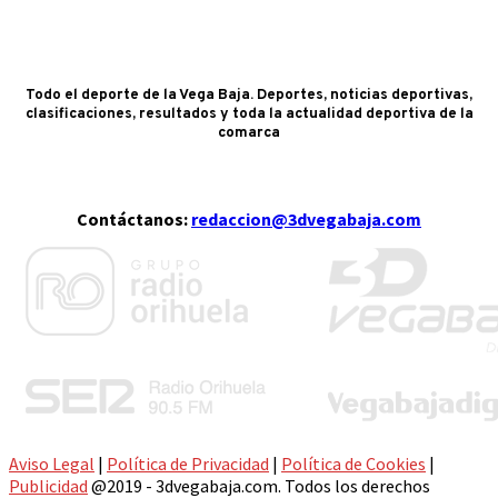
Todo el deporte de la Vega Baja. Deportes, noticias deportivas,
clasificaciones, resultados y toda la actualidad deportiva de la
comarca
Contáctanos:
redaccion@3dvegabaja.com
Aviso Legal
|
Política de Privacidad
|
Política de Cookies
|
Publicidad
@2019 - 3dvegabaja.com. Todos los derechos