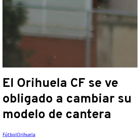
El Orihuela CF se ve
obligado a cambiar su
modelo de cantera
Fútbol
Orihuela