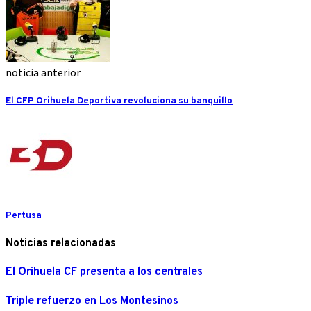
noticia anterior
El CFP Orihuela Deportiva revoluciona su banquillo
Pertusa
Noticias relacionadas
El Orihuela CF presenta a los centrales
Triple refuerzo en Los Montesinos