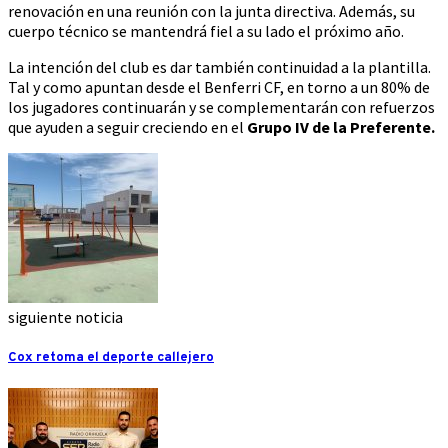
renovación en una reunión con la junta directiva. Además, su
cuerpo técnico se mantendrá fiel a su lado el próximo año.
La intención del club es dar también continuidad a la plantilla.
Tal y como apuntan desde el Benferri CF, en torno a un 80% de
los jugadores continuarán y se complementarán con refuerzos
que ayuden a seguir creciendo en el
Grupo IV de la Preferente.
siguiente noticia
Cox retoma el deporte callejero