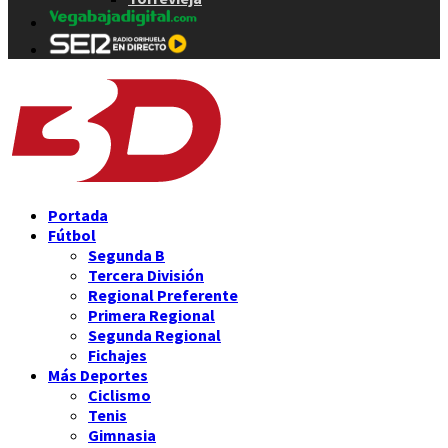
Portada
Fútbol
Segunda B
Tercera División
Regional Preferente
Primera Regional
Segunda Regional
Fichajes
Más Deportes
Ciclismo
Tenis
Gimnasia