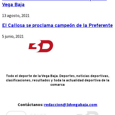
Vega Baja
13 agosto, 2021
El Callosa se proclama campeón de la Preferente
5 junio, 2021
Todo el deporte de la Vega Baja. Deportes, noticias deportivas,
clasificaciones, resultados y toda la actualidad deportiva de la
comarca
Contáctanos:
redaccion@3dvegabaja.com