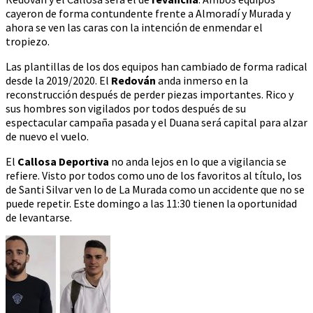
cayeron de forma contundente frente a Almoradí y Murada y
ahora se ven las caras con la intención de enmendar el
tropiezo.
Las plantillas de los dos equipos han cambiado de forma radical
desde la 2019/2020. El
Redován
anda inmerso en la
reconstrucción después de perder piezas importantes. Rico y
sus hombres son vigilados por todos después de su
espectacular campaña pasada y el Duana será capital para alzar
de nuevo el vuelo.
El
Callosa Deportiva
no anda lejos en lo que a vigilancia se
refiere. Visto por todos como uno de los favoritos al título, los
de Santi Silvar ven lo de La Murada como un accidente que no se
puede repetir. Este domingo a las 11:30 tienen la oportunidad
de levantarse.