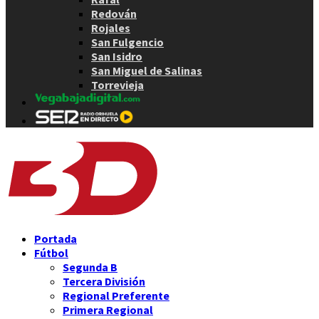
Redován
Rojales
San Fulgencio
San Isidro
San Miguel de Salinas
Torrevieja
Portada
Fútbol
Segunda B
Tercera División
Regional Preferente
Primera Regional