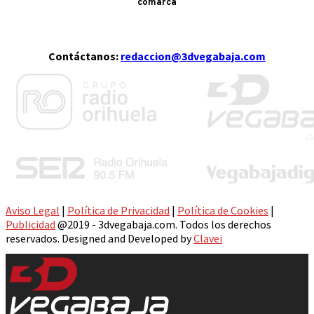
comarca
Contáctanos:
redaccion@3dvegabaja.com
Aviso Legal
|
Política de Privacidad
|
Política de Cookies
|
Publicidad
@2019 - 3dvegabaja.com. Todos los derechos
reservados. Designed and Developed by
Clavei