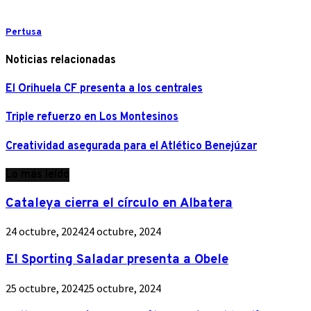
Pertusa
Noticias relacionadas
El Orihuela CF presenta a los centrales
Triple refuerzo en Los Montesinos
Creatividad asegurada para el Atlético Benejúzar
Lo más leído
Cataleya cierra el círculo en Albatera
24 octubre, 2024
24 octubre, 2024
El Sporting Saladar presenta a Obele
25 octubre, 2024
25 octubre, 2024