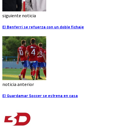
siguiente noticia
El Benferri se refuerza con un doble fichaje
noticia anterior
El Guardamar Soccer se estrena en casa