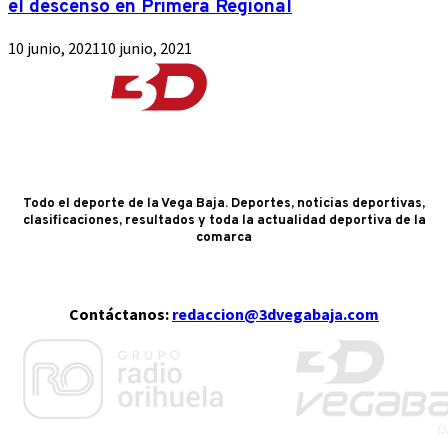
el descenso en Primera Regional
10 junio, 2021
10 junio, 2021
Todo el deporte de la Vega Baja. Deportes, noticias deportivas,
clasificaciones, resultados y toda la actualidad deportiva de la
comarca
Contáctanos:
redaccion@3dvegabaja.com