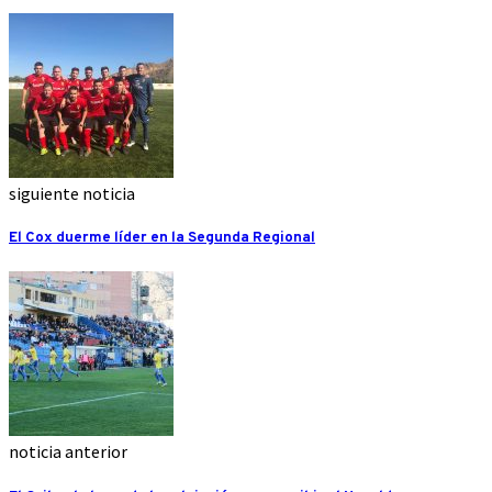
siguiente noticia
El Cox duerme líder en la Segunda Regional
noticia anterior