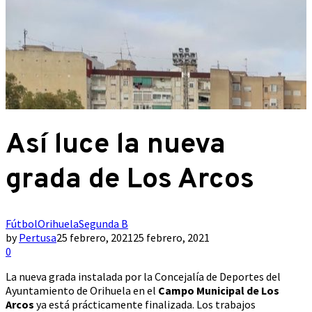
Así luce la nueva
grada de Los Arcos
Fútbol
Orihuela
Segunda B
by
Pertusa
25 febrero, 2021
25 febrero, 2021
0
La nueva grada instalada por la Concejalía de Deportes del
Ayuntamiento de Orihuela en el
Campo Municipal de Los
Arcos
ya está prácticamente finalizada. Los trabajos