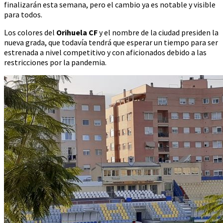
finalizarán esta semana, pero el cambio ya es notable y visible
para todos.
Los colores del
Orihuela CF
y el nombre de la ciudad presiden la
nueva grada, que todavía tendrá que esperar un tiempo para ser
estrenada a nivel competitivo y con aficionados debido a las
restricciones por la pandemia.