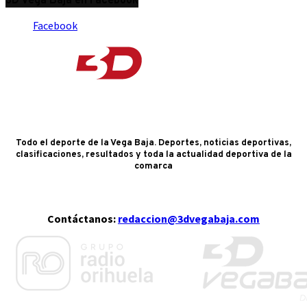
3D Vega Baja en Facebook
Facebook
Todo el deporte de la Vega Baja. Deportes, noticias deportivas,
clasificaciones, resultados y toda la actualidad deportiva de la
comarca
Contáctanos:
redaccion@3dvegabaja.com