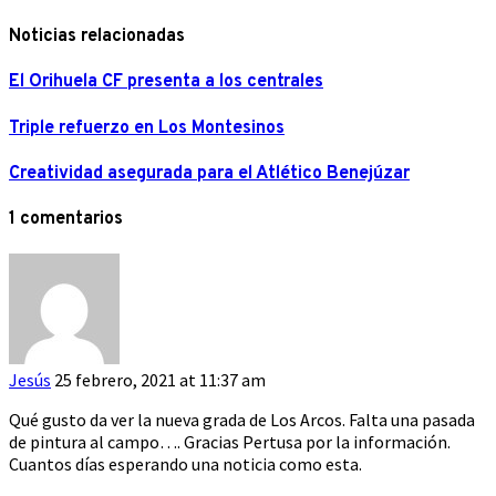
Noticias relacionadas
El Orihuela CF presenta a los centrales
Triple refuerzo en Los Montesinos
Creatividad asegurada para el Atlético Benejúzar
1 comentarios
Jesús
25 febrero, 2021 at 11:37 am
Qué gusto da ver la nueva grada de Los Arcos. Falta una pasada
de pintura al campo…. Gracias Pertusa por la información.
Cuantos días esperando una noticia como esta.