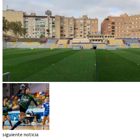
siguiente noticia