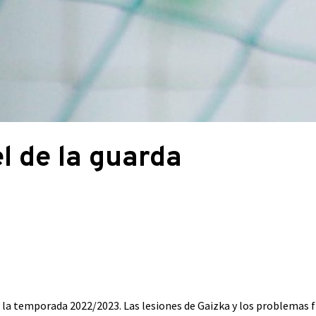
l de la guarda
a la temporada 2022/2023. Las lesiones de Gaizka y los problemas 