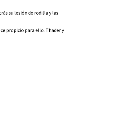
rás su lesión de rodilla y las
ce propicio para ello. Thader y