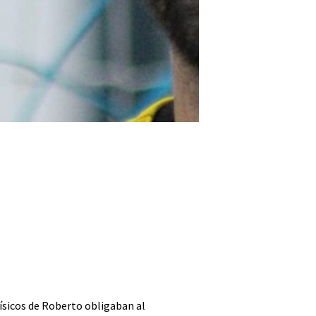
físicos de Roberto obligaban al