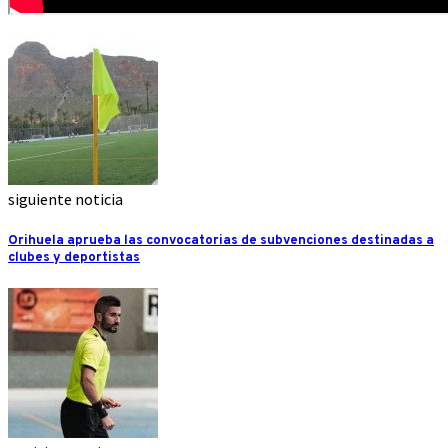
siguiente noticia
Orihuela aprueba las convocatorias de subvenciones destinadas a
clubes y deportistas