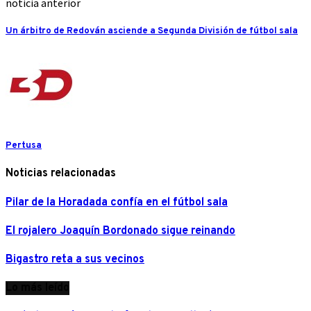
noticia anterior
Un árbitro de Redován asciende a Segunda División de fútbol sala
Pertusa
Noticias relacionadas
Pilar de la Horadada confía en el fútbol sala
El rojalero Joaquín Bordonado sigue reinando
Bigastro reta a sus vecinos
Lo más leído