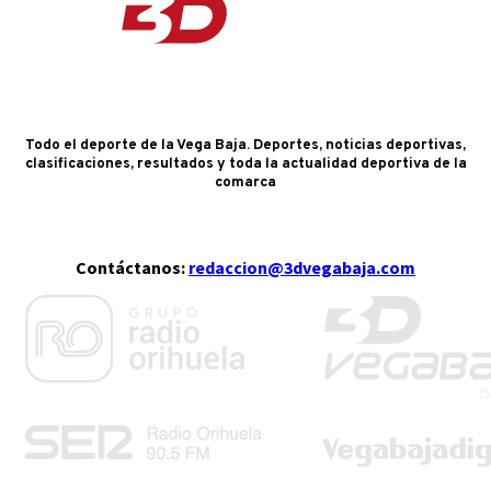
Todo el deporte de la Vega Baja. Deportes, noticias deportivas,
clasificaciones, resultados y toda la actualidad deportiva de la
comarca
Contáctanos:
redaccion@3dvegabaja.com