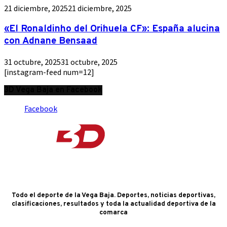
21 diciembre, 2025
21 diciembre, 2025
«El Ronaldinho del Orihuela CF»: España alucina
con Adnane Bensaad
31 octubre, 2025
31 octubre, 2025
[instagram-feed num=12]
3D Vega Baja en Facebook
Facebook
Todo el deporte de la Vega Baja. Deportes, noticias deportivas,
clasificaciones, resultados y toda la actualidad deportiva de la
comarca