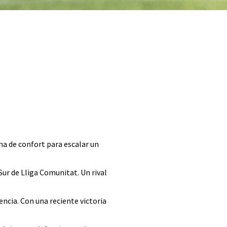
na de confort para escalar un
Sur de Lliga Comunitat. Un rival
ncia. Con una reciente victoria