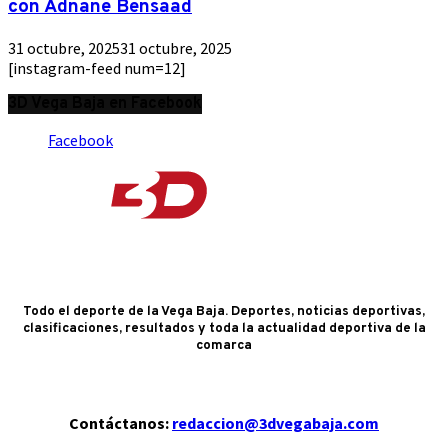
con Adnane Bensaad
31 octubre, 2025
31 octubre, 2025
[instagram-feed num=12]
3D Vega Baja en Facebook
Facebook
Todo el deporte de la Vega Baja. Deportes, noticias deportivas,
clasificaciones, resultados y toda la actualidad deportiva de la
comarca
Contáctanos:
redaccion@3dvegabaja.com