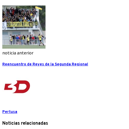
noticia anterior
Reencuentro de Reyes de la Segunda Regional
Pertusa
Noticias relacionadas