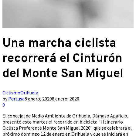
Una marcha ciclista
recorrerá el Cinturón
del Monte San Miguel
Ciclismo
Orihuela
by
Pertusa
8 enero, 2020
8 enero, 2020
0
El concejal de Medio Ambiente de Orihuela, Dámaso Aparicio,
presentó este martes el recorrido en bicicleta “I Itinerario
Ciclista Preferente Monte San Miguel 2020” que se celebrará el
próximo domingo 12 de enero en Orihuela y que se iniciará en