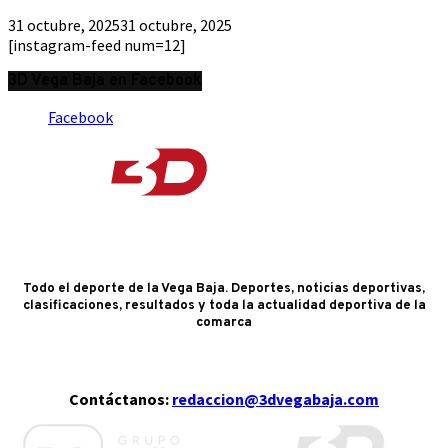
31 octubre, 2025
31 octubre, 2025
[instagram-feed num=12]
3D Vega Baja en Facebook
Facebook
Todo el deporte de la Vega Baja. Deportes, noticias deportivas,
clasificaciones, resultados y toda la actualidad deportiva de la
comarca
Contáctanos:
redaccion@3dvegabaja.com