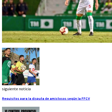
siguiente noticia
Requisitos para la disputa de amistosos según la FFCV