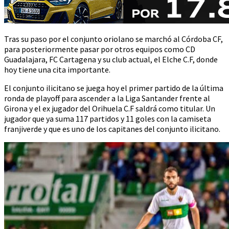
Tras su paso por el conjunto oriolano se marchó al Córdoba CF,
para posteriormente pasar por otros equipos como CD
Guadalajara, FC Cartagena y su club actual, el Elche C.F, donde
hoy tiene una cita importante.
El conjunto ilicitano se juega hoy el primer partido de la última
ronda de playoff para ascender a la Liga Santander frente al
Girona y el ex jugador del Orihuela C.F saldrá como titular. Un
jugador que ya suma 117 partidos y 11 goles con la camiseta
franjiverde y que es uno de los capitanes del conjunto ilicitano.