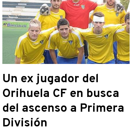
Un ex jugador del
Orihuela CF en busca
del ascenso a Primera
División