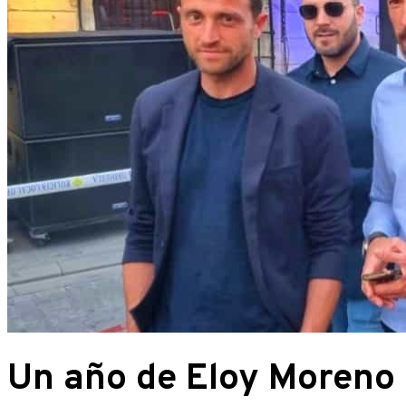
Un año de Eloy Moreno 