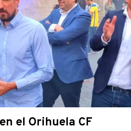
en el Orihuela CF