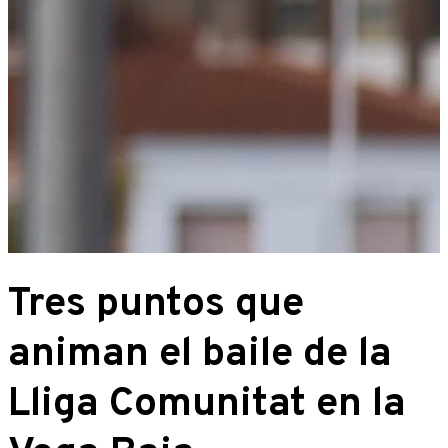
Tres puntos que
animan el baile de la
Lliga Comunitat en la