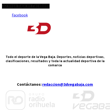
3D Vega Baja en Facebook
Facebook
Todo el deporte de la Vega Baja. Deportes, noticias deportivas,
clasificaciones, resultados y toda la actualidad deportiva de la
comarca
Contáctanos:
redaccion@3dvegabaja.com