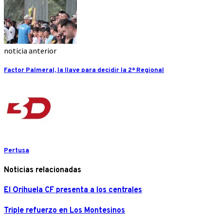
noticia anterior
Factor Palmeral, la llave para decidir la 2ª Regional
Pertusa
Noticias relacionadas
El Orihuela CF presenta a los centrales
Triple refuerzo en Los Montesinos