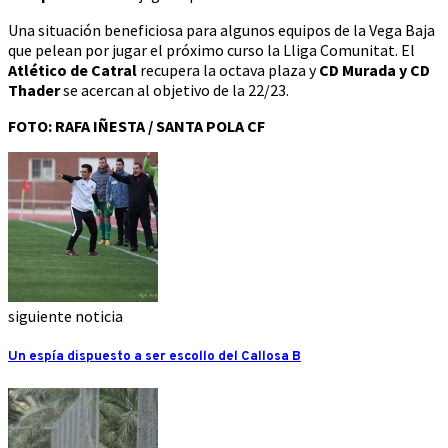
Una situación beneficiosa para algunos equipos de la Vega Baja
que pelean por jugar el próximo curso la Lliga Comunitat. El
Atlético de Catral
recupera la octava plaza y
CD Murada y CD
Thader
se acercan al objetivo de la 22/23.
FOTO: RAFA IÑESTA / SANTA POLA CF
siguiente noticia
Un espía dispuesto a ser escollo del Callosa B